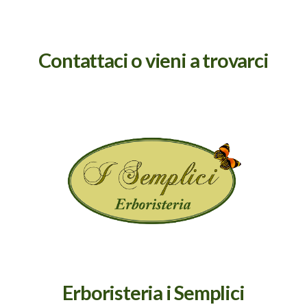
Contattaci o vieni a trovarci
Erboristeria i Semplici