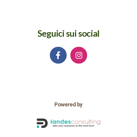
Seguici sui social
Powered by