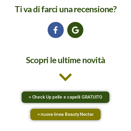
Ti va di farci una recensione?
Scopri le ultime novità
> Check Up pelle e capelli GRATUITO
> nuova linea Beauty Nectar